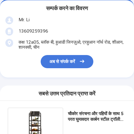
सम्पर्क करने का विवरण
Mr. Li
13609259396
कक्ष 12a05, ब्लॉक बी, हुआडी जिनज़ुओ, एरहुआन नॉर्थ रोड, शीआन,
शानक्सी, चीन
अब से संपर्क करें
सबसे उत्तम प्रतिदान प्राप्त करें
चौकोर संरचना और पहियों के साथ 5
परत घुमावदार कार्बन स्टील ट्रॉली
रसोई शेल्फ