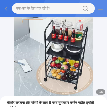
2
/
6
चौकोर संरचना और पहियों के साथ 5 परत घुमावदार कार्बन स्टील ट्रॉली