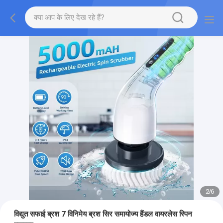
2
/
6
विद्युत सफाई ब्रश 7 विनिमेय ब्रश सिर समायोज्य हैंडल वायरलेस स्पिन