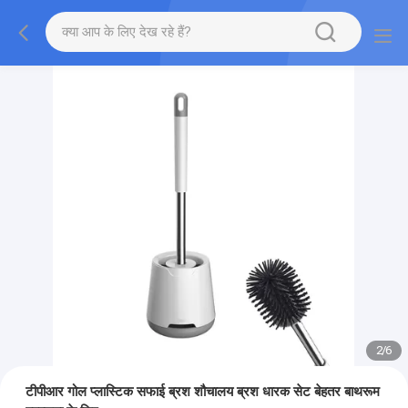
2
/
6
टीपीआर गोल प्लास्टिक सफाई ब्रश शौचालय ब्रश धारक सेट बेहतर बाथरूम