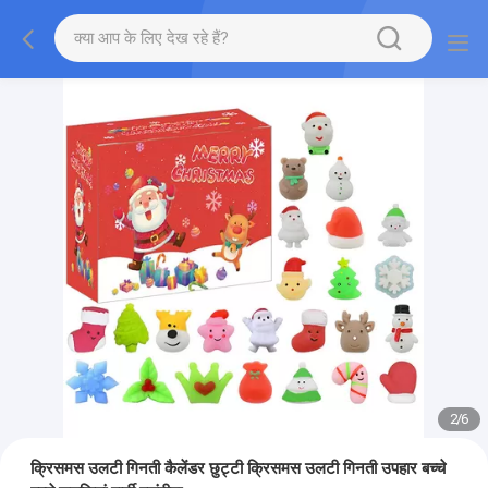
2
/
6
क्रिसमस उलटी गिनती कैलेंडर छुट्टी क्रिसमस उलटी गिनती उपहार बच्चे