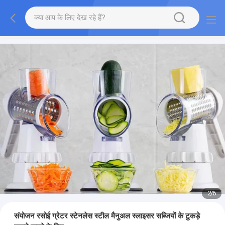
2
/
6
संयोजन रसोई ग्रेटर स्टेनलेस स्टील मैनुअल स्लाइसर सब्जियों के टुकड़े