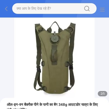
2
/
5
ऑल-इन-वन बैकपैक पीने के पानी का बैग 348g आउटडोर यात्रा के लिए