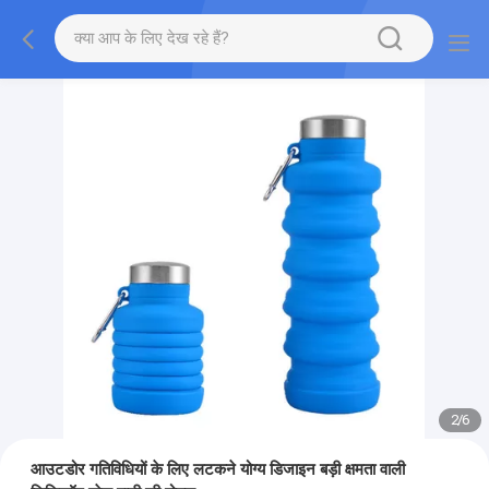
2
/
6
आउटडोर गतिविधियों के लिए लटकने योग्य डिजाइन बड़ी क्षमता वाली