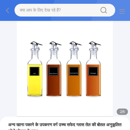
2
/
6
अन्य खाना पकाने के उपकरण वर्ग उच्च सफेद ग्लास तेल की बोतल अनुकूलित