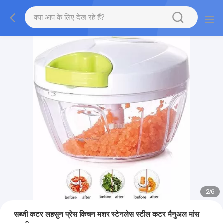
2
/
6
सब्जी कटर लहसुन प्रेस किचन मशर स्टेनलेस स्टील कटर मैनुअल मांस